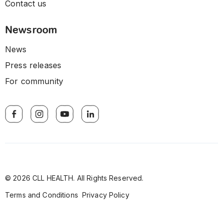
Contact us
Newsroom
News
Press releases
For community
© 2026 CLL HEALTH. All Rights Reserved.
Terms and Conditions
Privacy Policy