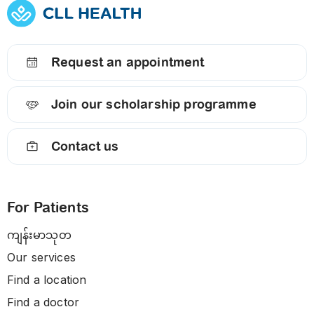
Request an appointment
Join our scholarship programme
Contact us
For Patients
ကျန်းမာသုတ
Our services
Find a location
Find a doctor