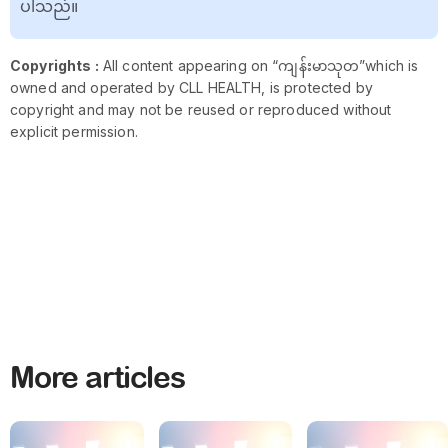
ပါသည်။
Copyrights :
All content appearing on “ကျန်းမာသုတ”which is
owned and operated by CLL HEALTH, is protected by
copyright and may not be reused or reproduced without
explicit permission.
More articles