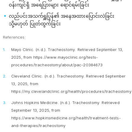
ဝန်းကျင်ရှိ အရေပြားများ ရောင်ရမ်းခြင်း
လည်ပင်းအသက်ရှူပြွန်၏ အနေအထားပြောင်းလဲခြင်း
သို့မဟုတ် ပြုတ်ထွက်ခြင်း
References:
Mayo Clinic. (n.d.).
Tracheostomy
. Retrieved September 13,
2025, from https://www.mayoclinic.org/tests-
procedures/tracheostomy/about/pac-20384673
Cleveland Clinic. (n.d.).
Tracheostomy
. Retrieved September
13, 2025, from
https://my.clevelandclinic.org/health/procedures/tracheostomy
Johns Hopkins Medicine. (n.d.).
Tracheostomy
. Retrieved
September 13, 2025, from
https://www.hopkinsmedicine.org/health/treatment-tests-
and-therapies/tracheostomy