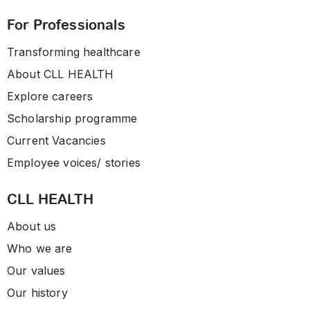
For Professionals
Transforming healthcare
About CLL HEALTH
Explore careers
Scholarship programme
Current Vacancies
Employee voices/ stories
CLL HEALTH
About us
Who we are
Our values
Our history