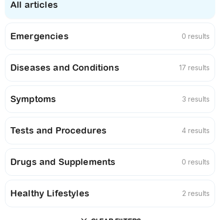
All articles
Emergencies
0 results
Diseases and Conditions
17 results
Symptoms
3 results
Tests and Procedures
4 results
Drugs and Supplements
0 results
Healthy Lifestyles
2 results