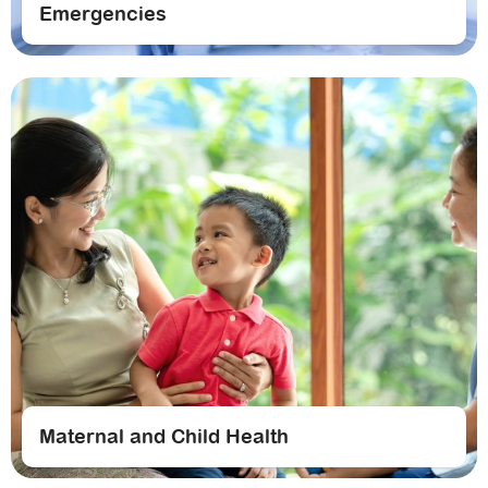
Emergencies
Maternal and Child Health