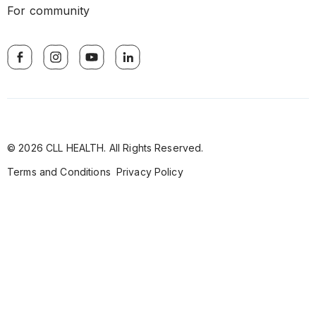
For community
© 2026 CLL HEALTH. All Rights Reserved.
Terms and Conditions
Privacy Policy