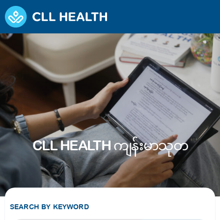
CLL HEALTH ကျန်းမာသုတ
SEARCH BY KEYWORD