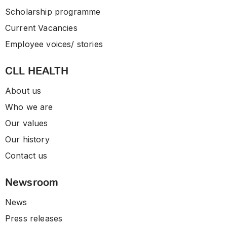
Scholarship programme
Current Vacancies
Employee voices/ stories
CLL HEALTH
About us
Who we are
Our values
Our history
Contact us
Newsroom
News
Press releases