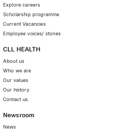
Explore careers
Scholarship programme
Current Vacancies
Employee voices/ stories
CLL HEALTH
About us
Who we are
Our values
Our history
Contact us
Newsroom
News