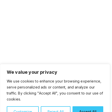
We value your privacy
We use cookies to enhance your browsing experience,
serve personalized ads or content, and analyze our
traffic. By clicking "Accept All", you consent to our use of
cookies.
Customize
Reject All
Accept All