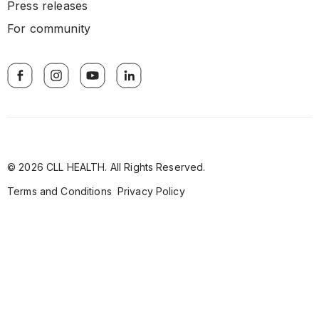
Press releases
For community
© 2026 CLL HEALTH. All Rights Reserved.
Terms and Conditions
Privacy Policy