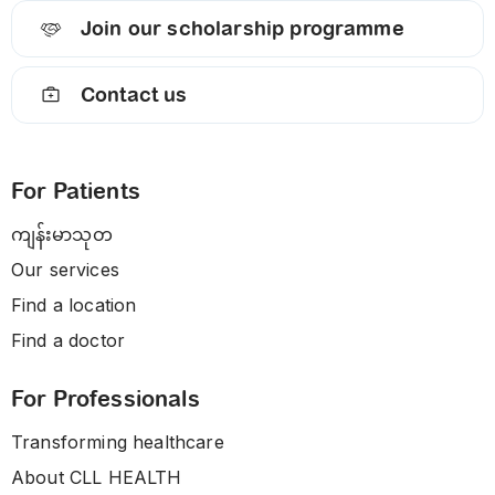
Join our scholarship programme
Contact us
For Patients
ကျန်းမာသုတ
Our services
Find a location
Find a doctor
For Professionals
Transforming healthcare
About CLL HEALTH