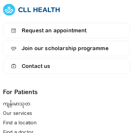
Request an appointment
Join our scholarship programme
Contact us
For Patients
ကျန်းမာသုတ
Our services
Find a location
Find a doctor