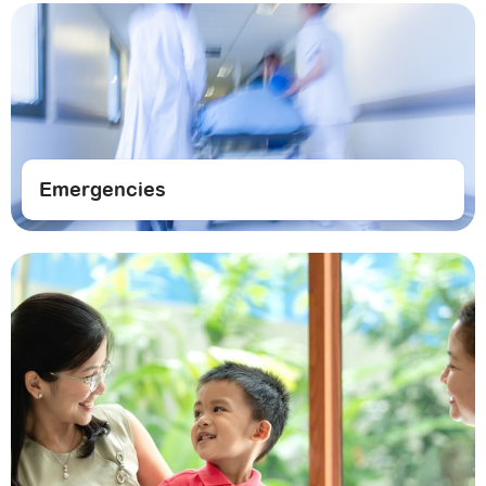
Emergencies