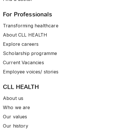
For Professionals
Transforming healthcare
About CLL HEALTH
Explore careers
Scholarship programme
Current Vacancies
Employee voices/ stories
CLL HEALTH
About us
Who we are
Our values
Our history