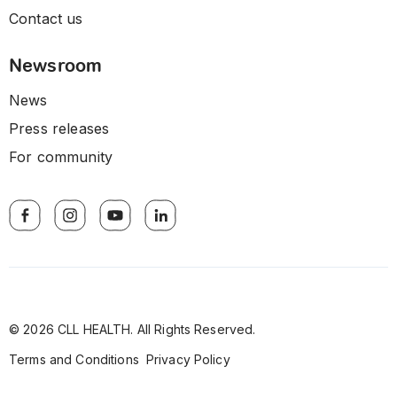
Contact us
Newsroom
News
Press releases
For community
© 2026 CLL HEALTH. All Rights Reserved.
Terms and Conditions
Privacy Policy