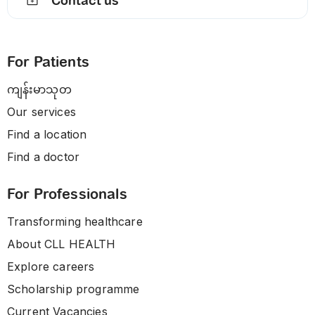
Contact us
For Patients
ကျန်းမာသုတ
Our services
Find a location
Find a doctor
For Professionals
Transforming healthcare
About CLL HEALTH
Explore careers
Scholarship programme
Current Vacancies