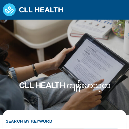
CLL HEALTH ကျန်းမာသုတ
SEARCH BY KEYWORD