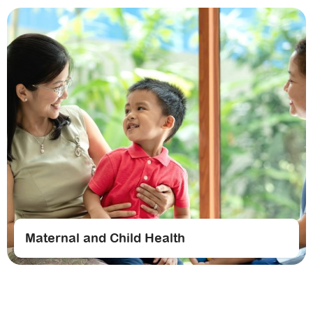
Maternal and Child Health