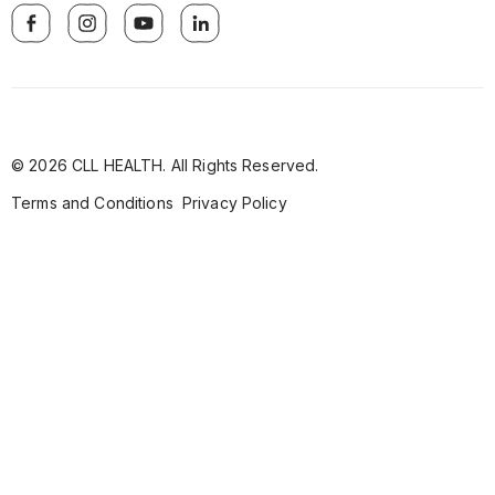
© 2026 CLL HEALTH. All Rights Reserved.
Terms and Conditions
Privacy Policy