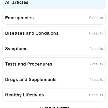
All articles
Emergencies
0 results
Diseases and Conditions
6 results
Symptoms
1 results
Tests and Procedures
2 results
Drugs and Supplements
1 results
Healthy Lifestyles
0 results