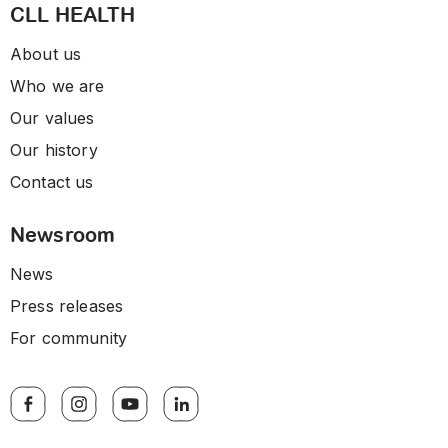
CLL HEALTH
About us
Who we are
Our values
Our history
Contact us
Newsroom
News
Press releases
For community