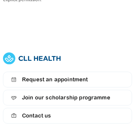
Request an appointment
Join our scholarship programme
Contact us