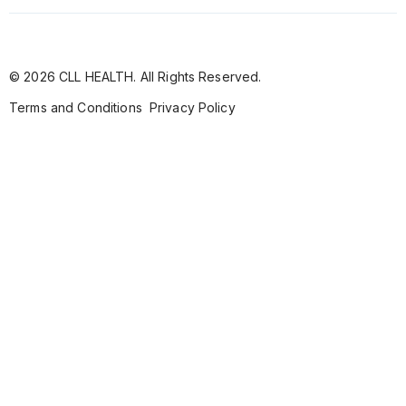
© 2026 CLL HEALTH. All Rights Reserved.
Terms and Conditions
Privacy Policy