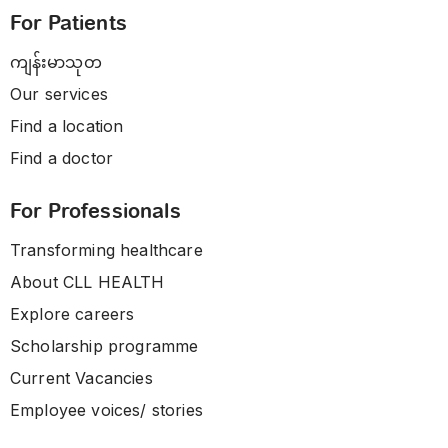
For Patients
ကျန်းမာသုတ
Our services
Find a location
Find a doctor
For Professionals
Transforming healthcare
About CLL HEALTH
Explore careers
Scholarship programme
Current Vacancies
Employee voices/ stories