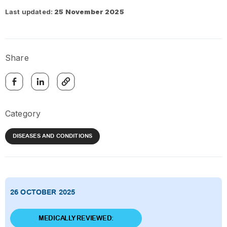
Last updated:
25 November 2025
Share
Category
DISEASES AND CONDITIONS
26 OCTOBER 2025
MEDICALLY REVIEWED: