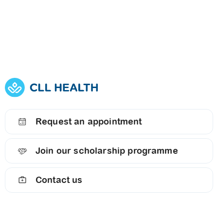
Request an appointment
Join our scholarship programme
Contact us