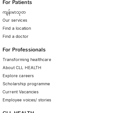
For Patients
ကျန်းမာသုတ
Our services
Find a location
Find a doctor
For Professionals
Transforming healthcare
About CLL HEALTH
Explore careers
Scholarship programme
Current Vacancies
Employee voices/ stories