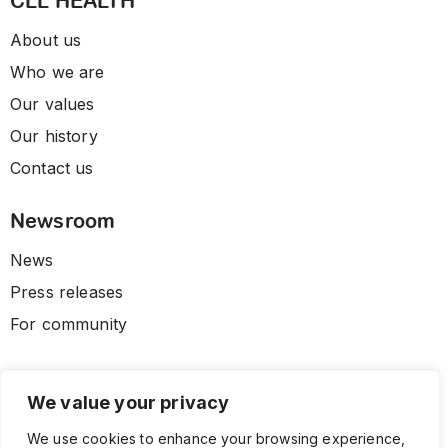
CLL HEALTH
About us
Who we are
Our values
Our history
Contact us
Newsroom
News
Press releases
For community
We value your privacy
We use cookies to enhance your browsing experience,