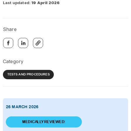
Last updated:
19 April 2026
Share
Category
TESTS AND PROCEDURES
26 MARCH 2026
MEDICALLY REVIEWED: