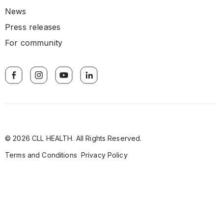
News
Press releases
For community
© 2026 CLL HEALTH. All Rights Reserved.
Terms and Conditions
Privacy Policy