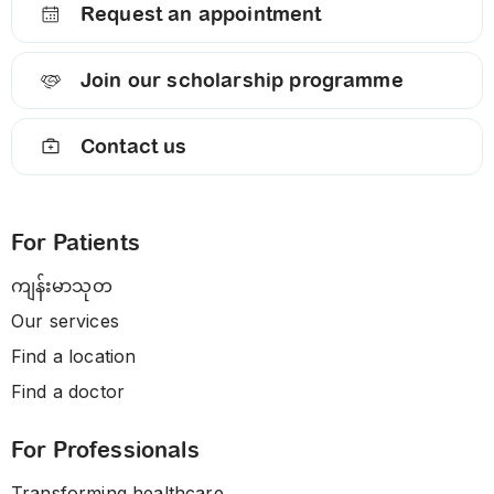
Request an appointment
Join our scholarship programme
Contact us
For Patients
ကျန်းမာသုတ
Our services
Find a location
Find a doctor
For Professionals
Transforming healthcare