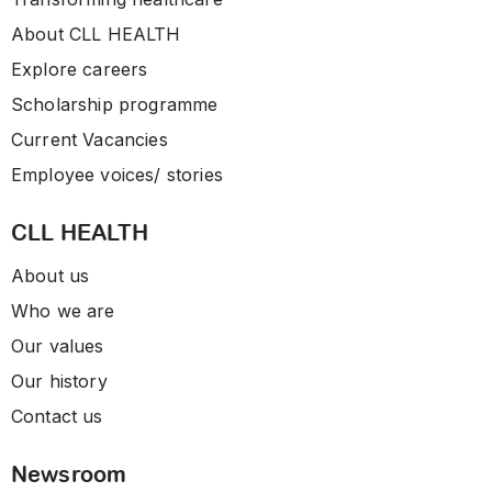
About CLL HEALTH
Explore careers
Scholarship programme
Current Vacancies
Employee voices/ stories
CLL HEALTH
About us
Who we are
Our values
Our history
Contact us
Newsroom