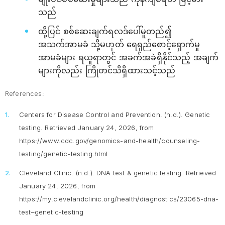
သည်
ထို့ပြင် စစ်ဆေးချက်ရလဒ်ပေါ်မူတည်၍
အသက်အာမခံ သို့မဟုတ် ရေရှည်စောင့်ရှောက်မှု
အာမခံများ ရယူရာတွင် အခက်အခဲရှိနိုင်သည့် အချက်
များကိုလည်း ကြိုတင်သိရှိထားသင့်သည်
References:
Centers for Disease Control and Prevention. (n.d.).
Genetic
testing
. Retrieved January 24, 2026, from
https://www.cdc.gov/genomics-and-health/counseling-
testing/genetic-testing.html
Cleveland Clinic. (n.d.).
DNA test & genetic testing
. Retrieved
January 24, 2026, from
https://my.clevelandclinic.org/health/diagnostics/23065-dna-
test–genetic-testing