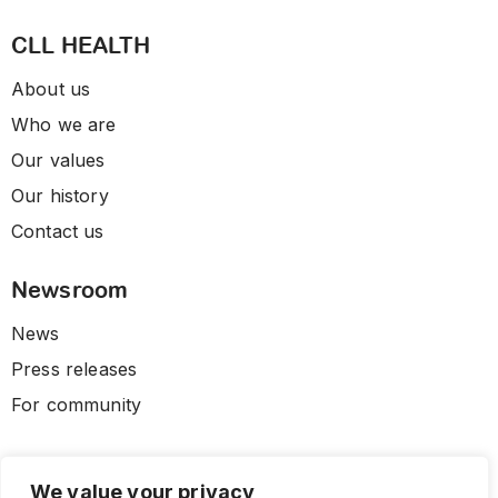
CLL HEALTH
About us
Who we are
Our values
Our history
Contact us
Newsroom
News
Press releases
For community
We value your privacy