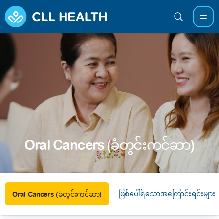
Oral Cancers (ခံတွင်းကင်ဆာ)
ဖြစ်ပေါ်ရသောအကြောင်းရင်းများ
Oral Cancers (ခံတွင်းကင်ဆာ)