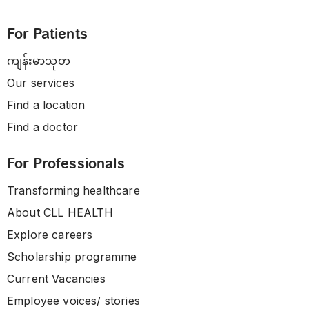
For Patients
ကျန်းမာသုတ
Our services
Find a location
Find a doctor
For Professionals
Transforming healthcare
About CLL HEALTH
Explore careers
Scholarship programme
Current Vacancies
Employee voices/ stories