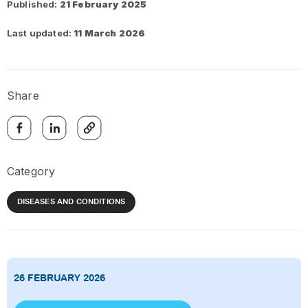
Published:
21 February 2025
Last updated:
11 March 2026
Share
Category
DISEASES AND CONDITIONS
26 FEBRUARY 2026