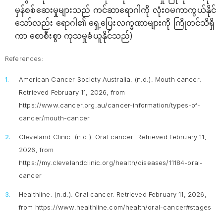
မှန်စစ်ဆေးမှုများသည် ကင်ဆာရောဂါကို လုံးဝမကာကွယ်နိုင်
သော်လည်း ရောဂါ၏ ရှေ့ပြေးလက္ခဏာများကို ကြိုတင်သိရှိ
ကာ စောစီးစွာ ကုသမှုခံယူနိုင်သည်)
References:
American Cancer Society Australia. (n.d.).
Mouth cancer
.
Retrieved February 11, 2026, from
https://www.cancer.org.au/cancer-information/types-of-
cancer/mouth-cancer
Cleveland Clinic. (n.d.).
Oral cancer
. Retrieved February 11,
2026, from
https://my.clevelandclinic.org/health/diseases/11184-oral-
cancer
Healthline. (n.d.). Oral cancer. Retrieved February 11, 2026,
from https://www.healthline.com/health/oral-cancer#stages