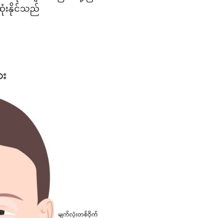
ံးနိုင်သည်