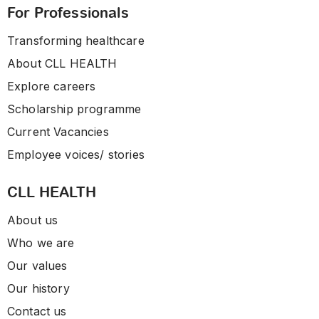
For Professionals
Transforming healthcare
About CLL HEALTH
Explore careers
Scholarship programme
Current Vacancies
Employee voices/ stories
CLL HEALTH
About us
Who we are
Our values
Our history
Contact us