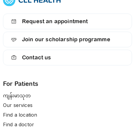
Request an appointment
Join our scholarship programme
Contact us
For Patients
ကျန်းမာသုတ
Our services
Find a location
Find a doctor