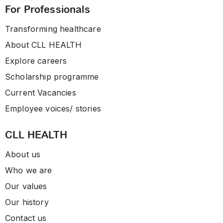
For Professionals
Transforming healthcare
About CLL HEALTH
Explore careers
Scholarship programme
Current Vacancies
Employee voices/ stories
CLL HEALTH
About us
Who we are
Our values
Our history
Contact us