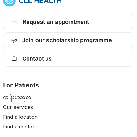
Request an appointment
Join our scholarship programme
Contact us
For Patients
ကျန်းမာသုတ
Our services
Find a location
Find a doctor