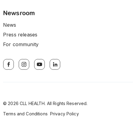
Newsroom
News
Press releases
For community
© 2026 CLL HEALTH. All Rights Reserved.
Terms and Conditions
Privacy Policy