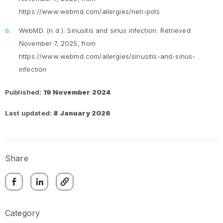
https://www.webmd.com/allergies/neti-pots
WebMD. (n.d.).
Sinusitis and sinus infection
. Retrieved
November 7, 2025, from
https://www.webmd.com/allergies/sinusitis-and-sinus-
infection
Published:
19 November 2024
Last updated:
8 January 2026
Share
Category