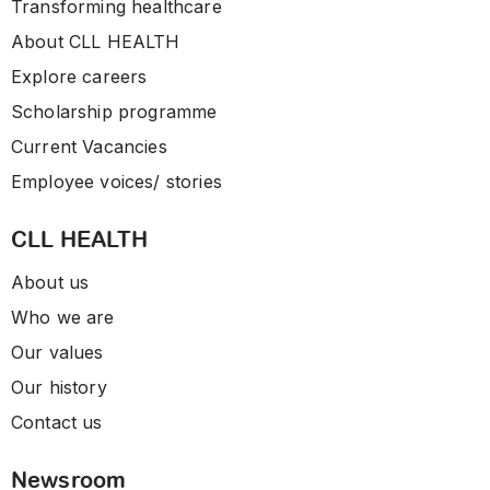
Transforming healthcare
About CLL HEALTH
Explore careers
Scholarship programme
Current Vacancies
Employee voices/ stories
CLL HEALTH
About us
Who we are
Our values
Our history
Contact us
Newsroom