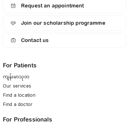
Request an appointment
Join our scholarship programme
Contact us
For Patients
ကျန်းမာသုတ
Our services
Find a location
Find a doctor
For Professionals