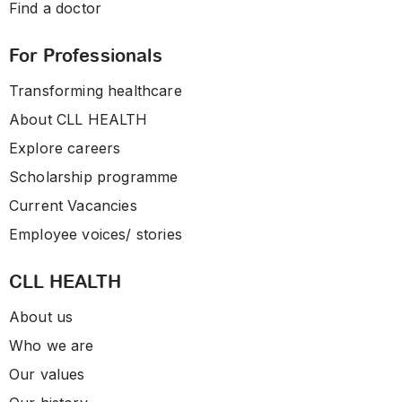
Find a doctor
For Professionals
Transforming healthcare
About CLL HEALTH
Explore careers
Scholarship programme
Current Vacancies
Employee voices/ stories
CLL HEALTH
About us
Who we are
Our values