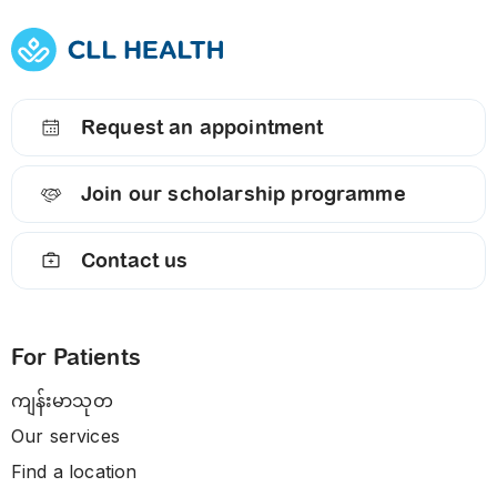
Request an appointment
Join our scholarship programme
Contact us
For Patients
ကျန်းမာသုတ
Our services
Find a location