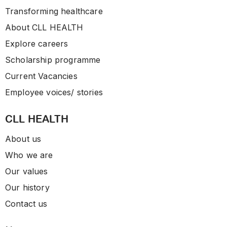
Transforming healthcare
About CLL HEALTH
Explore careers
Scholarship programme
Current Vacancies
Employee voices/ stories
CLL HEALTH
About us
Who we are
Our values
Our history
Contact us