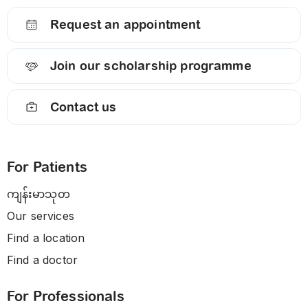
Request an appointment
Join our scholarship programme
Contact us
For Patients
ကျန်းမာသုတ
Our services
Find a location
Find a doctor
For Professionals