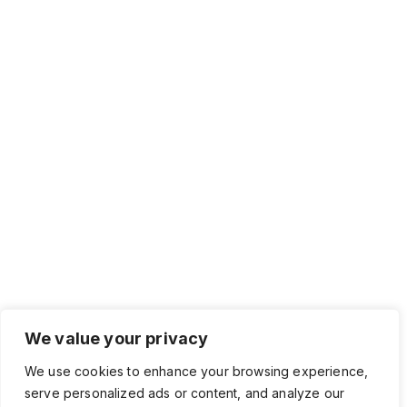
We value your privacy
We use cookies to enhance your browsing experience,
serve personalized ads or content, and analyze our