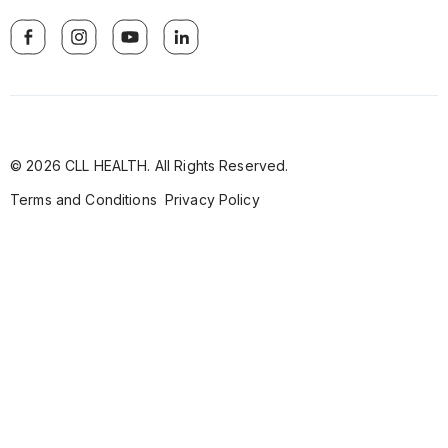
© 2026 CLL HEALTH. All Rights Reserved.
Terms and Conditions
Privacy Policy