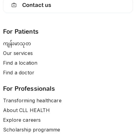
Contact us
For Patients
ကျန်းမာသုတ
Our services
Find a location
Find a doctor
For Professionals
Transforming healthcare
About CLL HEALTH
Explore careers
Scholarship programme