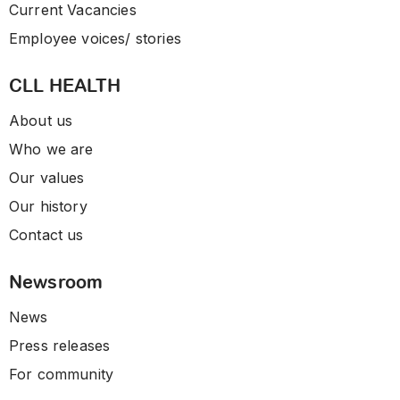
Current Vacancies
Employee voices/ stories
CLL HEALTH
About us
Who we are
Our values
Our history
Contact us
Newsroom
News
Press releases
For community