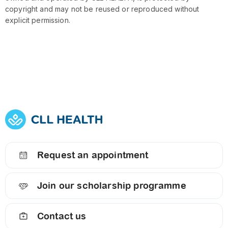
copyright and may not be reused or reproduced without
explicit permission.
Request an appointment
Join our scholarship programme
Contact us