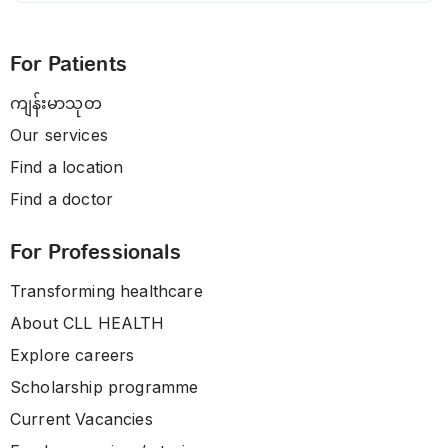
For Patients
ကျန်းမာသုတ
Our services
Find a location
Find a doctor
For Professionals
Transforming healthcare
About CLL HEALTH
Explore careers
Scholarship programme
Current Vacancies