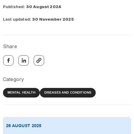
Published:
30 August 2024
Last updated:
30 November 2025
Share
Category
MENTAL HEALTH
DISEASES AND CONDITIONS
26 AUGUST 2025