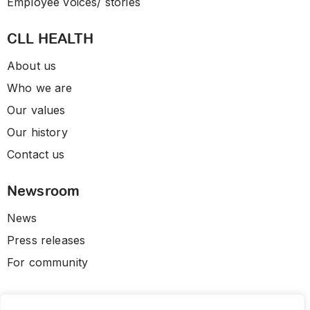
Employee voices/ stories
CLL HEALTH
About us
Who we are
Our values
Our history
Contact us
Newsroom
News
Press releases
For community