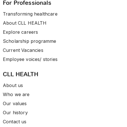
For Professionals
Transforming healthcare
About CLL HEALTH
Explore careers
Scholarship programme
Current Vacancies
Employee voices/ stories
CLL HEALTH
About us
Who we are
Our values
Our history
Contact us