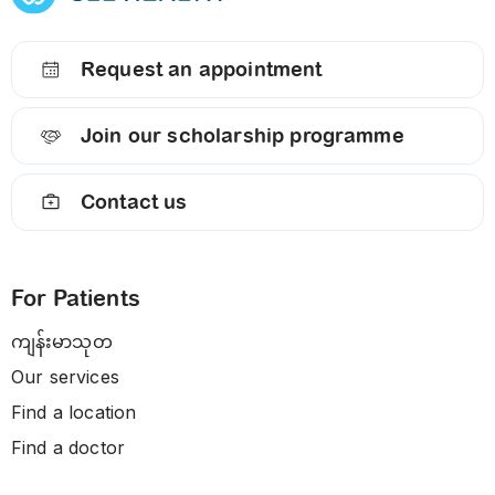
Request an appointment
Join our scholarship programme
Contact us
For Patients
ကျန်းမာသုတ
Our services
Find a location
Find a doctor