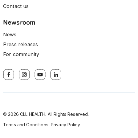
Contact us
Newsroom
News
Press releases
For community
© 2026 CLL HEALTH. All Rights Reserved.
Terms and Conditions
Privacy Policy