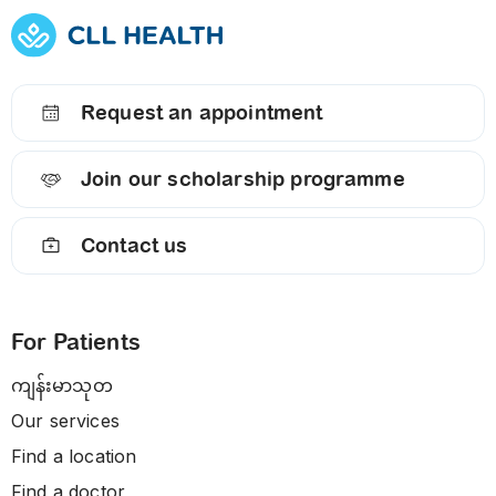
Request an appointment
Join our scholarship programme
Contact us
For Patients
ကျန်းမာသုတ
Our services
Find a location
Find a doctor