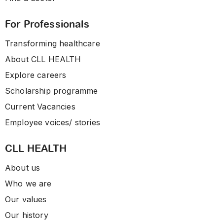
For Professionals
Transforming healthcare
About CLL HEALTH
Explore careers
Scholarship programme
Current Vacancies
Employee voices/ stories
CLL HEALTH
About us
Who we are
Our values
Our history