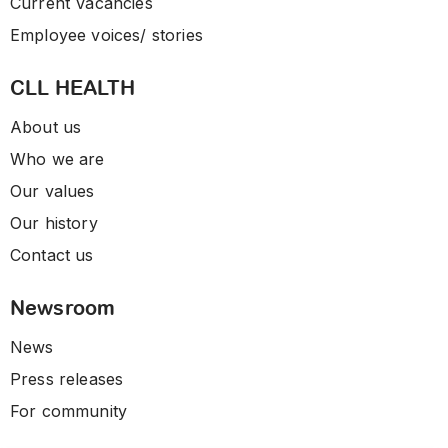
Current Vacancies
Employee voices/ stories
CLL HEALTH
About us
Who we are
Our values
Our history
Contact us
Newsroom
News
Press releases
For community