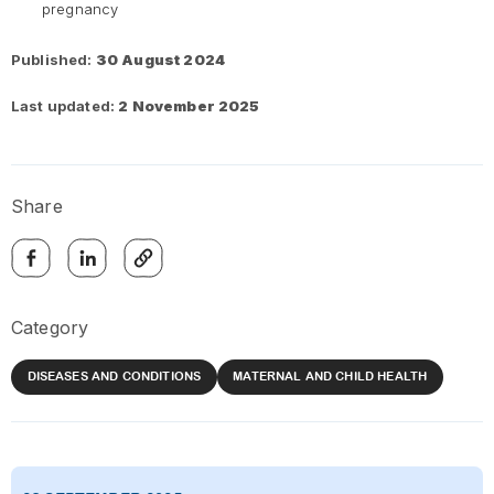
pregnancy
Published:
30 August 2024
Last updated:
2 November 2025
Share
Category
DISEASES AND CONDITIONS
MATERNAL AND CHILD HEALTH