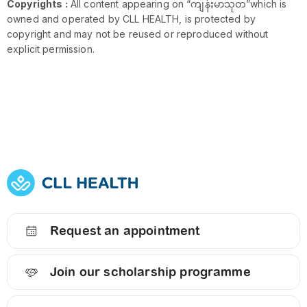
Copyrights :
All content appearing on “ကျန်းမာသုတ”which is
owned and operated by CLL HEALTH, is protected by
copyright and may not be reused or reproduced without
explicit permission.
Request an appointment
Join our scholarship programme