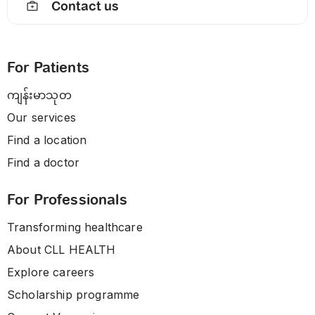
Contact us
For Patients
ကျန်းမာသုတ
Our services
Find a location
Find a doctor
For Professionals
Transforming healthcare
About CLL HEALTH
Explore careers
Scholarship programme