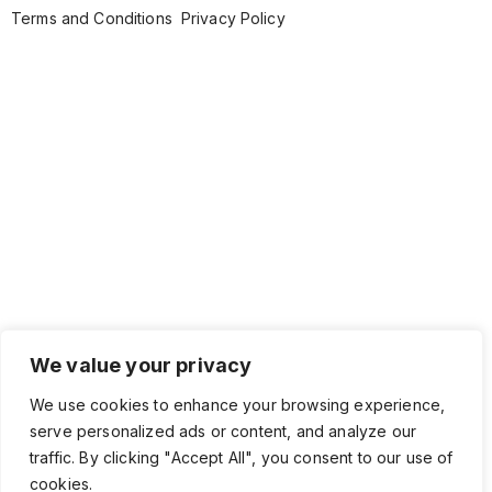
Terms and Conditions
Privacy Policy
We value your privacy
We use cookies to enhance your browsing experience,
serve personalized ads or content, and analyze our
traffic. By clicking "Accept All", you consent to our use of
cookies.