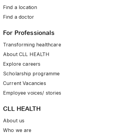
Find a location
Find a doctor
For Professionals
Transforming healthcare
About CLL HEALTH
Explore careers
Scholarship programme
Current Vacancies
Employee voices/ stories
CLL HEALTH
About us
Who we are