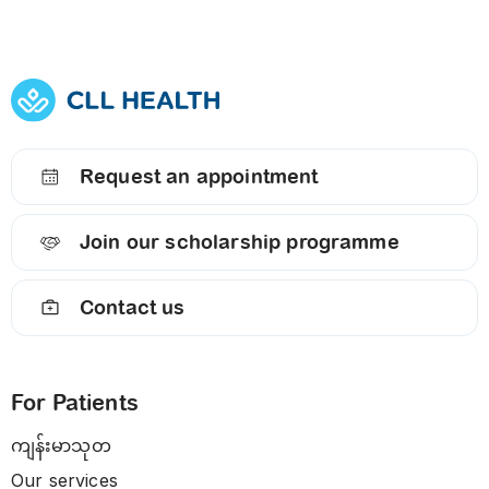
Request an appointment
Join our scholarship programme
Contact us
For Patients
ကျန်းမာသုတ
Our services