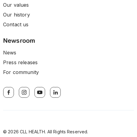
Our values
Our history
Contact us
Newsroom
News
Press releases
For community
© 2026 CLL HEALTH. All Rights Reserved.