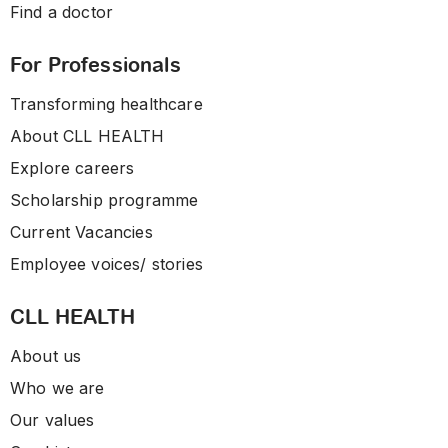
Find a doctor
For Professionals
Transforming healthcare
About CLL HEALTH
Explore careers
Scholarship programme
Current Vacancies
Employee voices/ stories
CLL HEALTH
About us
Who we are
Our values