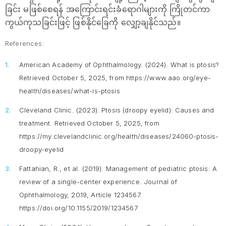
ခြင်း မဖြစ်စေရန် အကြောင်းရင်းခံရောဂါများကို ကြိုတင်ကာ
ကွယ်ကုသခြင်းဖြင့် ဖြစ်နိုင်ခြေကို လျှော့ချနိုင်သည်။
References:
American Academy of Ophthalmology. (2024).
What is ptosis?
Retrieved October 5, 2025, from https://www.aao.org/eye-
health/diseases/what-is-ptosis
Cleveland Clinic. (2023).
Ptosis (droopy eyelid): Causes and
treatment
. Retrieved October 5, 2025, from
https://my.clevelandclinic.org/health/diseases/24060-ptosis-
droopy-eyelid
Fattahian, R., et al. (2019). Management of pediatric ptosis: A
review of a single-center experience.
Journal of
Ophthalmology, 2019
, Article 1234567.
https://doi.org/10.1155/2019/1234567