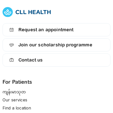
Request an appointment
Join our scholarship programme
Contact us
For Patients
ကျန်းမာသုတ
Our services
Find a location