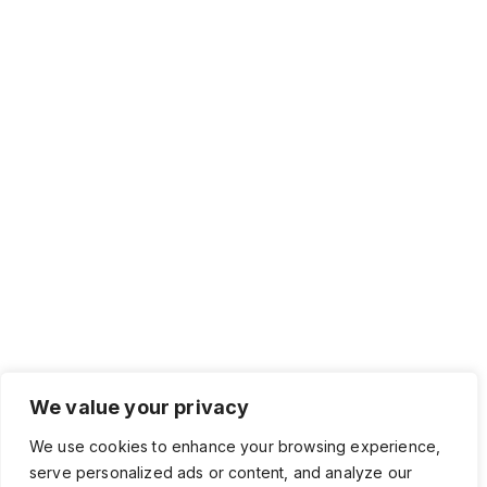
We value your privacy
We use cookies to enhance your browsing experience,
serve personalized ads or content, and analyze our