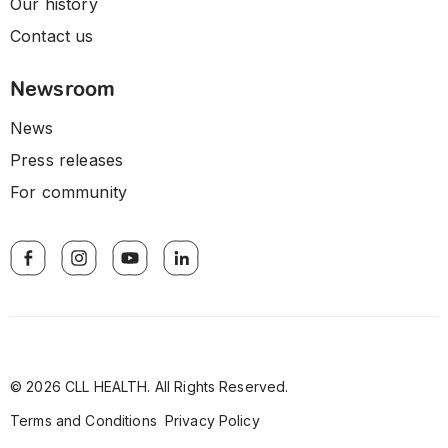
Our history
Contact us
Newsroom
News
Press releases
For community
© 2026 CLL HEALTH. All Rights Reserved.
Terms and Conditions
Privacy Policy