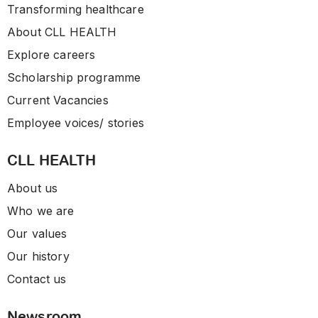
Transforming healthcare
About CLL HEALTH
Explore careers
Scholarship programme
Current Vacancies
Employee voices/ stories
CLL HEALTH
About us
Who we are
Our values
Our history
Contact us
Newsroom