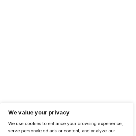
We value your privacy
We use cookies to enhance your browsing experience,
serve personalized ads or content, and analyze our