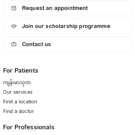
Request an appointment
Join our scholarship programme
Contact us
For Patients
ကျန်းမာသုတ
Our services
Find a location
Find a doctor
For Professionals