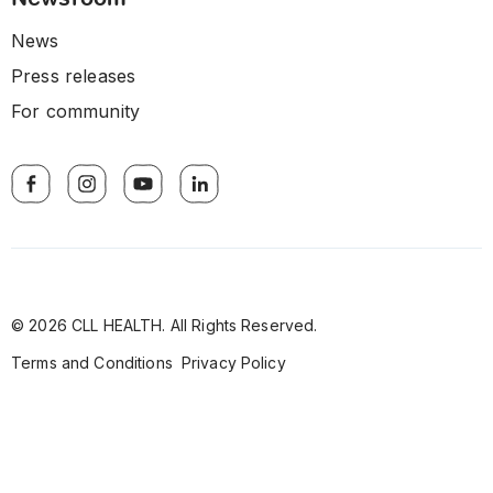
News
Press releases
For community
© 2026 CLL HEALTH. All Rights Reserved.
Terms and Conditions
Privacy Policy