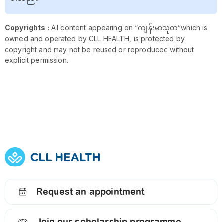
Copyrights :
All content appearing on “ကျန်းမာသုတ”which is
owned and operated by CLL HEALTH, is protected by
copyright and may not be reused or reproduced without
explicit permission.
Request an appointment
Join our scholarship programme