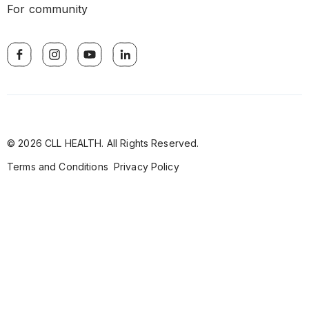
For community
© 2026 CLL HEALTH. All Rights Reserved.
Terms and Conditions
Privacy Policy