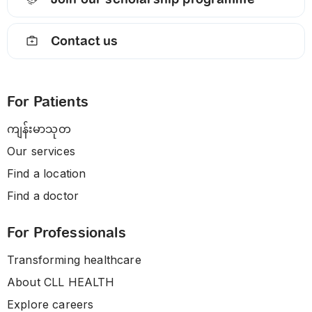
Contact us
For Patients
ကျန်းမာသုတ
Our services
Find a location
Find a doctor
For Professionals
Transforming healthcare
About CLL HEALTH
Explore careers