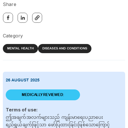
Share
Category
MENTAL HEALTH
DISEASES AND CONDITIONS
26 AUGUST 2025
MEDICALLY REVIEWED:
Terms of use:
ဤအချက်အလက်များသည် ကျန်းမာရေးပညာပေး
ရည်ရွယ်ချက်ဖြင့်သာ ဖော်ပြထားခြင်းဖြစ်သောကြောင့်