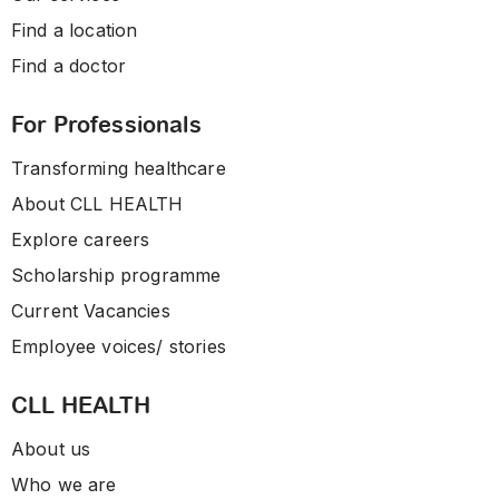
Find a location
Find a doctor
For Professionals
Transforming healthcare
About CLL HEALTH
Explore careers
Scholarship programme
Current Vacancies
Employee voices/ stories
CLL HEALTH
About us
Who we are