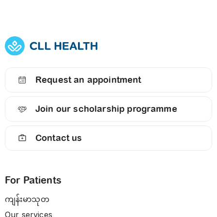
Request an appointment
Join our scholarship programme
Contact us
For Patients
ကျန်းမာသုတ
Our services