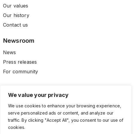
Our values
Our history
Contact us
Newsroom
News
Press releases
For community
We value your privacy
We use cookies to enhance your browsing experience,
serve personalized ads or content, and analyze our
traffic. By clicking "Accept All", you consent to our use of
cookies.
© 2026 CLL HEALTH. All Rights Reserved.