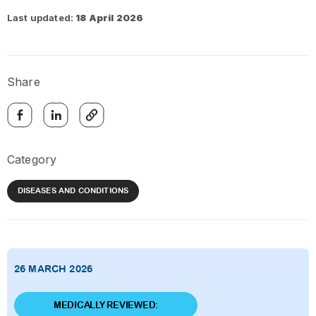
Last updated:
18 April 2026
Share
Category
DISEASES AND CONDITIONS
26 MARCH 2026
MEDICALLY REVIEWED: