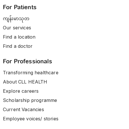
For Patients
ကျန်းမာသုတ
Our services
Find a location
Find a doctor
For Professionals
Transforming healthcare
About CLL HEALTH
Explore careers
Scholarship programme
Current Vacancies
Employee voices/ stories