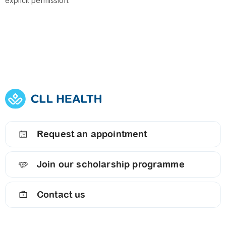
explicit permission.
Request an appointment
Join our scholarship programme
Contact us