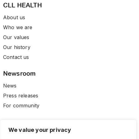
CLL HEALTH
About us
Who we are
Our values
Our history
Contact us
Newsroom
News
Press releases
For community
We value your privacy