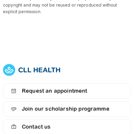
copyright and may not be reused or reproduced without
explicit permission.
Request an appointment
Join our scholarship programme
Contact us