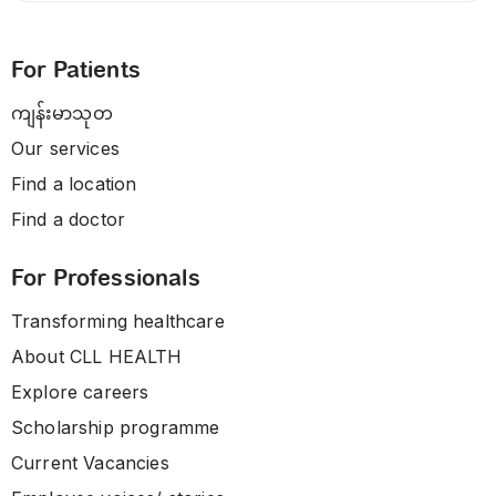
For Patients
ကျန်းမာသုတ
Our services
Find a location
Find a doctor
For Professionals
Transforming healthcare
About CLL HEALTH
Explore careers
Scholarship programme
Current Vacancies