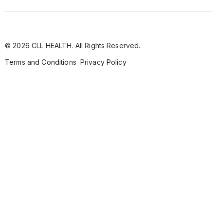
© 2026 CLL HEALTH. All Rights Reserved.
Terms and Conditions
Privacy Policy