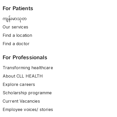
For Patients
ကျန်းမာသုတ
Our services
Find a location
Find a doctor
For Professionals
Transforming healthcare
About CLL HEALTH
Explore careers
Scholarship programme
Current Vacancies
Employee voices/ stories