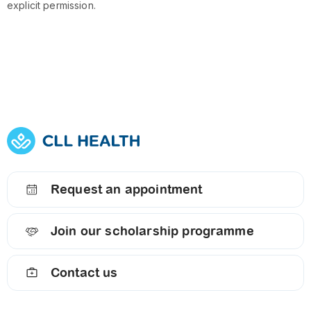
explicit permission.
Request an appointment
Join our scholarship programme
Contact us