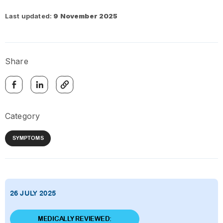
Last updated:
9 November 2025
Share
Category
SYMPTOMS
26 JULY 2025
MEDICALLY REVIEWED: