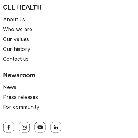
CLL HEALTH
About us
Who we are
Our values
Our history
Contact us
Newsroom
News
Press releases
For community