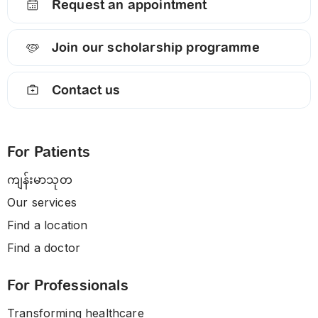
Request an appointment
Join our scholarship programme
Contact us
For Patients
ကျန်းမာသုတ
Our services
Find a location
Find a doctor
For Professionals
Transforming healthcare