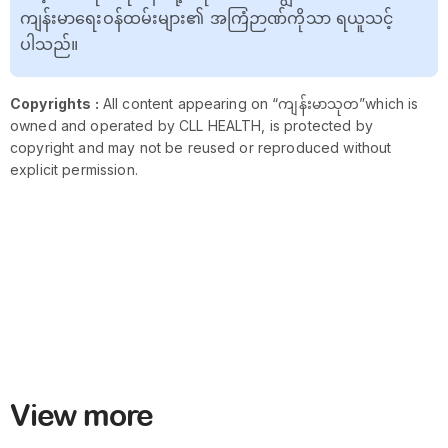
ကျန်းမာရေးဝန်ထမ်းများ၏ အကြံဉာဏ်ကိုသာ ရယူသင့်
ပါသည်။
Copyrights :
All content appearing on “ကျန်းမာသုတ”which is
owned and operated by CLL HEALTH, is protected by
copyright and may not be reused or reproduced without
explicit permission.
View more