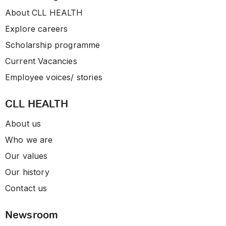
About CLL HEALTH
Explore careers
Scholarship programme
Current Vacancies
Employee voices/ stories
CLL HEALTH
About us
Who we are
Our values
Our history
Contact us
Newsroom