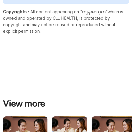
Copyrights :
All content appearing on “ကျန်းမာသုတ”which is
owned and operated by CLL HEALTH, is protected by
copyright and may not be reused or reproduced without
explicit permission.
View more