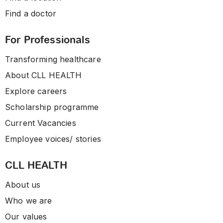
Find a doctor
For Professionals
Transforming healthcare
About CLL HEALTH
Explore careers
Scholarship programme
Current Vacancies
Employee voices/ stories
CLL HEALTH
About us
Who we are
Our values