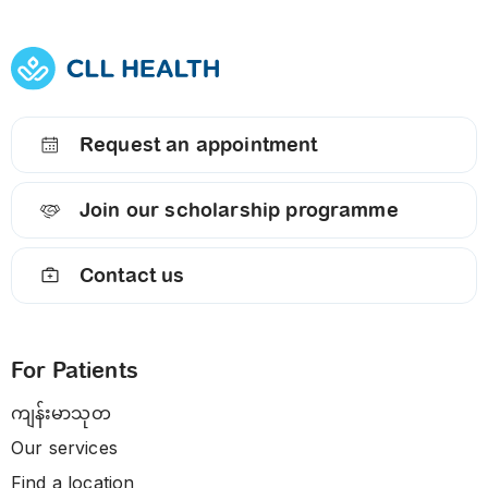
Request an appointment
Join our scholarship programme
Contact us
For Patients
ကျန်းမာသုတ
Our services
Find a location