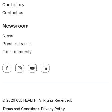
Our history
Contact us
Newsroom
News
Press releases
For community
© 2026 CLL HEALTH. All Rights Reserved.
Terms and Conditions
Privacy Policy