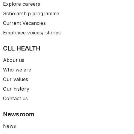
Explore careers
Scholarship programme
Current Vacancies
Employee voices/ stories
CLL HEALTH
About us
Who we are
Our values
Our history
Contact us
Newsroom
News