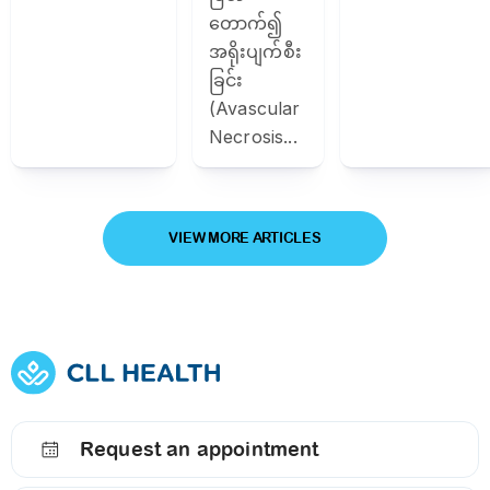
တောက်၍
အရိုးပျက်စီး
ခြင်း
(Avascular
Necrosis...
VIEW MORE ARTICLES
Request an appointment