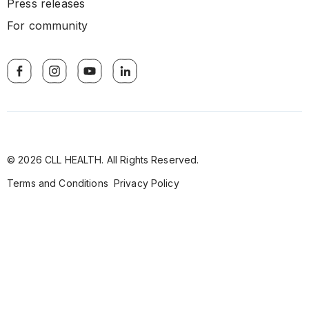
Press releases
For community
© 2026 CLL HEALTH. All Rights Reserved.
Terms and Conditions
Privacy Policy