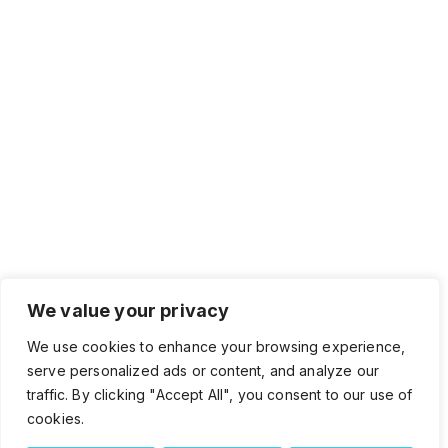
We value your privacy
We use cookies to enhance your browsing experience,
serve personalized ads or content, and analyze our
traffic. By clicking "Accept All", you consent to our use of
cookies.