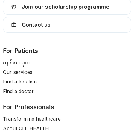
Join our scholarship programme
Contact us
For Patients
ကျန်းမာသုတ
Our services
Find a location
Find a doctor
For Professionals
Transforming healthcare
About CLL HEALTH