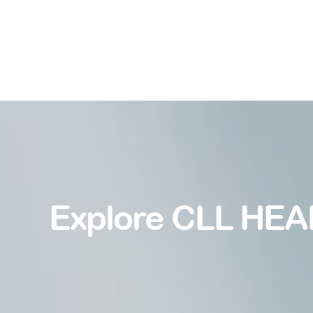
Explore CLL HEA