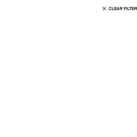
CLEAR FILTE