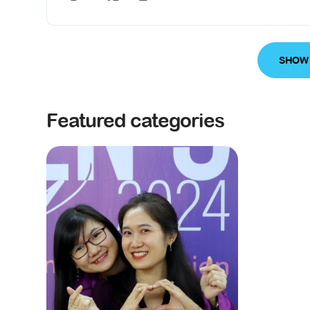
SHOW
Featured categories