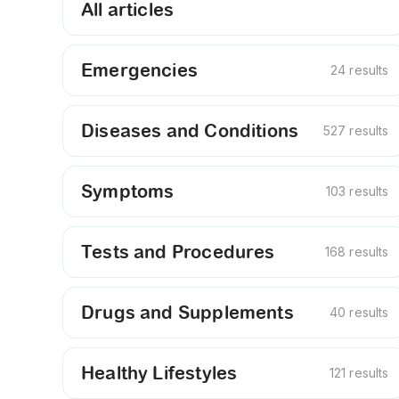
All articles
Emergencies
24 results
Diseases and Conditions
527 results
Symptoms
103 results
Tests and Procedures
168 results
Drugs and Supplements
40 results
Healthy Lifestyles
121 results