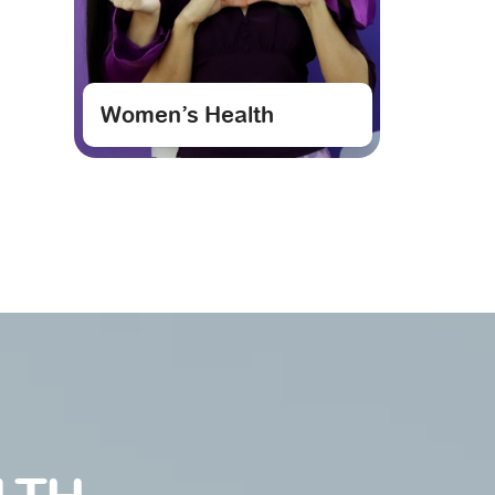
Women’s Health