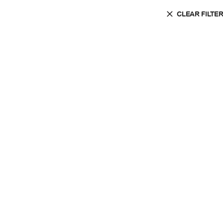
CLEAR FILTE