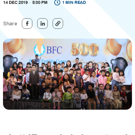
14 DEC 2019
5:00 PM
1 MIN READ
Share