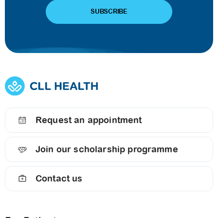
Request an appointment
Join our scholarship programme
Contact us