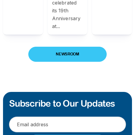
celebrated
its 19th
Anniversary
at...
NEWSROOM
Subscribe to Our Updates