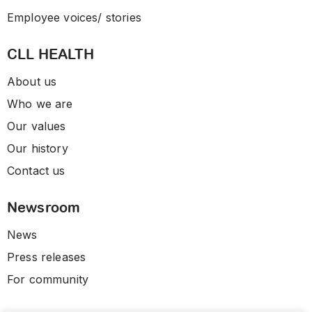
Employee voices/ stories
CLL HEALTH
About us
Who we are
Our values
Our history
Contact us
Newsroom
News
Press releases
For community