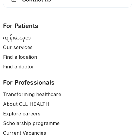
For Patients
ကျန်းမာသုတ
Our services
Find a location
Find a doctor
For Professionals
Transforming healthcare
About CLL HEALTH
Explore careers
Scholarship programme
Current Vacancies