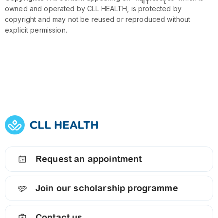
owned and operated by CLL HEALTH, is protected by
copyright and may not be reused or reproduced without
explicit permission.
Request an appointment
Join our scholarship programme
Contact us