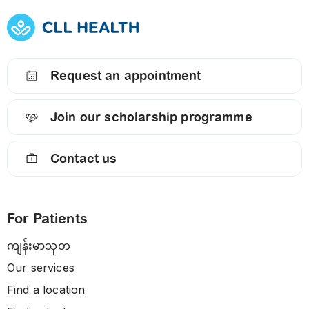
Request an appointment
Join our scholarship programme
Contact us
For Patients
ကျန်းမာသုတ
Our services
Find a location