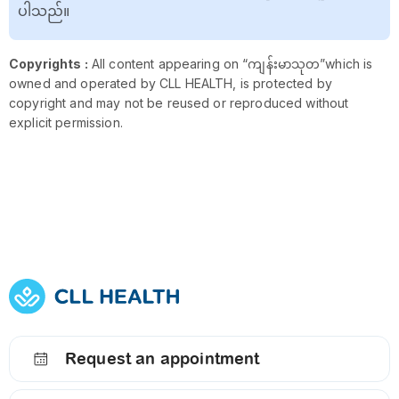
ပါသည်။
Copyrights :
All content appearing on “ကျန်းမာသုတ”which is
owned and operated by CLL HEALTH, is protected by
copyright and may not be reused or reproduced without
explicit permission.
Request an appointment