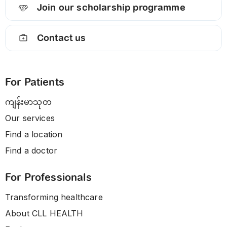
Join our scholarship programme
Contact us
For Patients
ကျန်းမာသုတ
Our services
Find a location
Find a doctor
For Professionals
Transforming healthcare
About CLL HEALTH