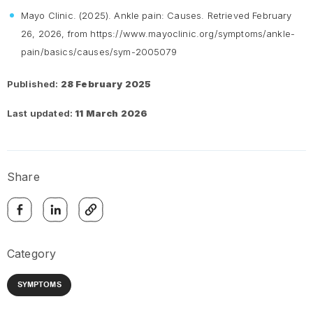
Mayo Clinic. (2025).
Ankle pain: Causes
. Retrieved February
26, 2026, from https://www.mayoclinic.org/symptoms/ankle-
pain/basics/causes/sym-2005079
Published:
28 February 2025
Last updated:
11 March 2026
Share
Category
SYMPTOMS