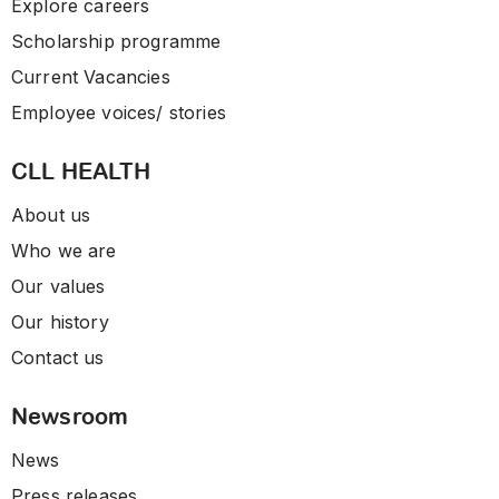
Explore careers
Scholarship programme
Current Vacancies
Employee voices/ stories
CLL HEALTH
About us
Who we are
Our values
Our history
Contact us
Newsroom
News
Press releases