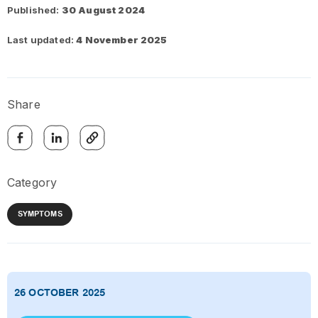
Published:
30 August 2024
Last updated:
4 November 2025
Share
Category
SYMPTOMS
26 OCTOBER 2025