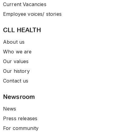
Current Vacancies
Employee voices/ stories
CLL HEALTH
About us
Who we are
Our values
Our history
Contact us
Newsroom
News
Press releases
For community