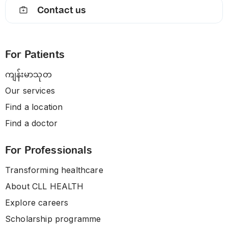
Contact us
For Patients
ကျန်းမာသုတ
Our services
Find a location
Find a doctor
For Professionals
Transforming healthcare
About CLL HEALTH
Explore careers
Scholarship programme