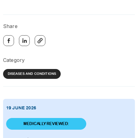
Share
Category
DISEASES AND CONDITIONS
19 JUNE 2026
MEDICALLY REVIEWED: