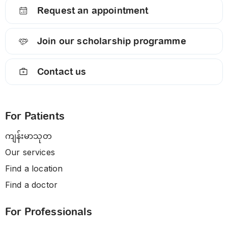
Request an appointment
Join our scholarship programme
Contact us
For Patients
ကျန်းမာသုတ
Our services
Find a location
Find a doctor
For Professionals