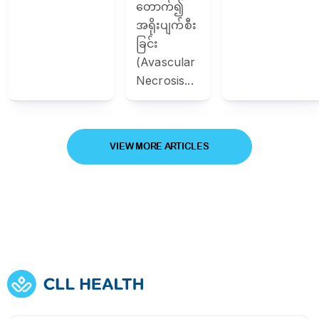
တောက်၍
အရိုးပျက်စီး
ခြင်း
(Avascular
Necrosis...
VIEW MORE ARTICLES