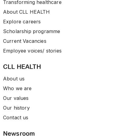
Transforming healthcare
About CLL HEALTH
Explore careers
Scholarship programme
Current Vacancies
Employee voices/ stories
CLL HEALTH
About us
Who we are
Our values
Our history
Contact us
Newsroom