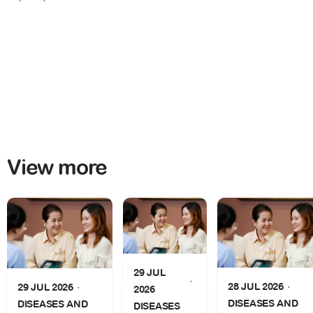
View more
29 JUL
28 JUL 2026
29 JUL 2026
2026
DISEASES AND
DISEASES AND
DISEASES