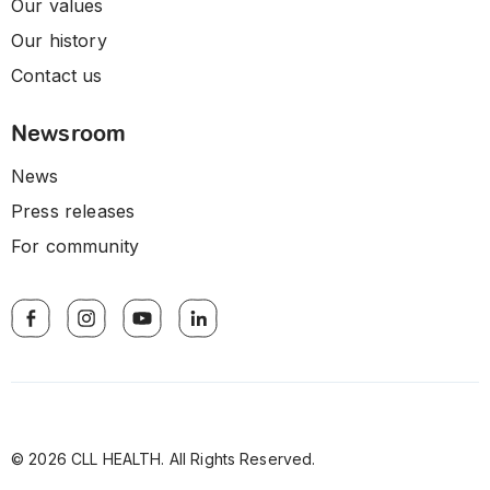
Our values
Our history
Contact us
Newsroom
News
Press releases
For community
© 2026 CLL HEALTH. All Rights Reserved.