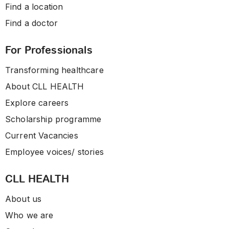
Find a location
Find a doctor
For Professionals
Transforming healthcare
About CLL HEALTH
Explore careers
Scholarship programme
Current Vacancies
Employee voices/ stories
CLL HEALTH
About us
Who we are