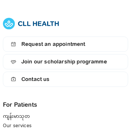
Request an appointment
Join our scholarship programme
Contact us
For Patients
ကျန်းမာသုတ
Our services