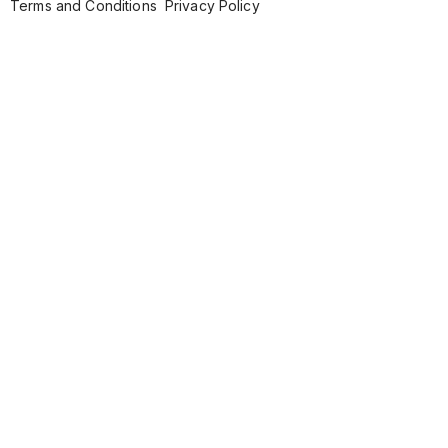
Terms and Conditions
Privacy Policy