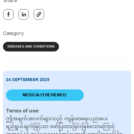
Share
Category
DISEASES AND CONDITIONS
24 SEPTEMBER 2025
MEDICALLY REVIEWED:
Terms of use:
ဤအချက်အလက်များသည် ကျန်းမာရေးပညာပေး
ရည်ရွယ်ချက်ဖြင့်သာ ဖော်ပြထားခြင်းဖြစ်သောကြောင့်