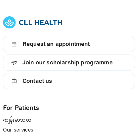
Request an appointment
Join our scholarship programme
Contact us
For Patients
ကျန်းမာသုတ
Our services