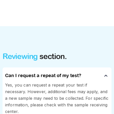
Reviewing
section.
Can I request a repeat of my test?
Yes, you can request a repeat your test if
necessary. However, additional fees may apply, and
a new sample may need to be collected. For specific
information, please check with the sample receiving
center.