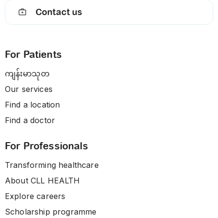
Contact us
For Patients
ကျန်းမာသုတ
Our services
Find a location
Find a doctor
For Professionals
Transforming healthcare
About CLL HEALTH
Explore careers
Scholarship programme