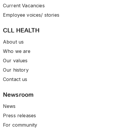
Current Vacancies
Employee voices/ stories
CLL HEALTH
About us
Who we are
Our values
Our history
Contact us
Newsroom
News
Press releases
For community