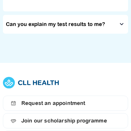
Can you explain my test results to me?
Request an appointment
Join our scholarship programme