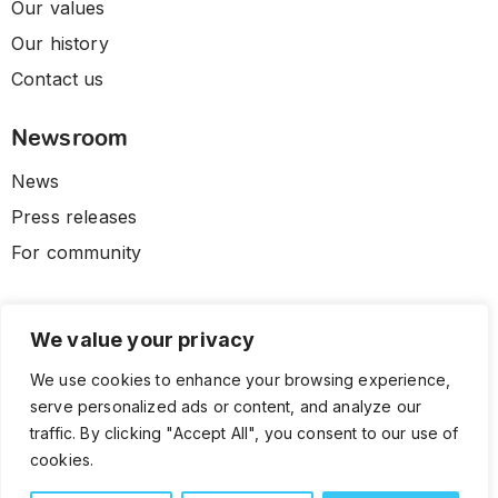
Our values
Our history
Contact us
Newsroom
News
Press releases
For community
We value your privacy
We use cookies to enhance your browsing experience,
serve personalized ads or content, and analyze our
traffic. By clicking "Accept All", you consent to our use of
cookies.
© 2026 CLL HEALTH. All Rights Reserved.