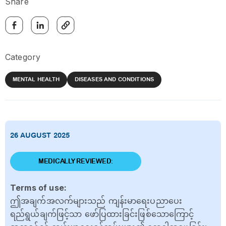
Share
Category
MENTAL HEALTH
DISEASES AND CONDITIONS
26 AUGUST 2025
MEDICALLY REVIEWED:
Terms of use:
ဤအချက်အလက်များသည် ကျန်းမာရေးပညာပေး
ရည်ရွယ်ချက်ဖြင့်သာ ဖော်ပြထားခြင်းဖြစ်သောကြောင့်