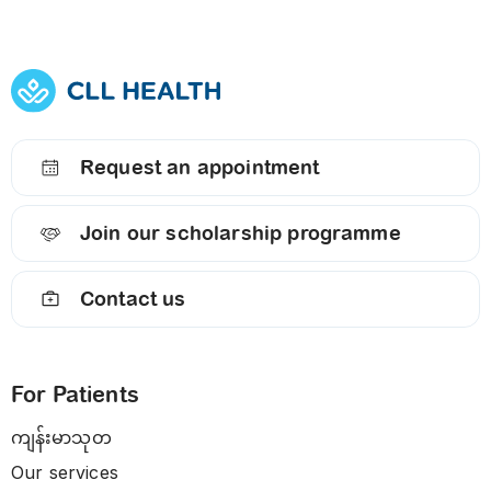
Request an appointment
Join our scholarship programme
Contact us
For Patients
ကျန်းမာသုတ
Our services