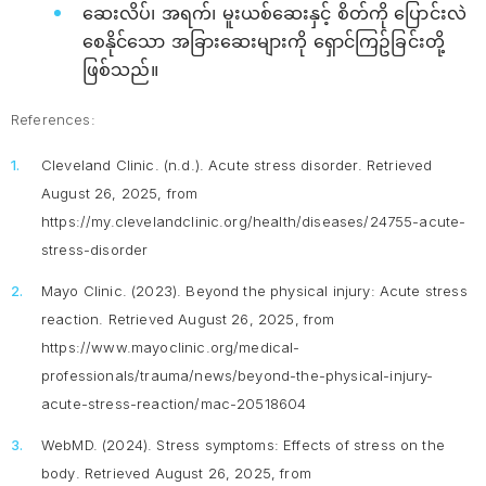
ဆေးလိပ်၊ အရက်၊ မူးယစ်ဆေးနှင့် စိတ်ကို ပြောင်းလဲ
စေနိုင်သော အခြားဆေးများကို ရှောင်ကြဥ်ခြင်းတို့
ဖြစ်သည်။
References:
Cleveland Clinic. (n.d.).
Acute stress disorder.
Retrieved
August 26, 2025, from
https://my.clevelandclinic.org/health/diseases/24755-acute-
stress-disorder
Mayo Clinic. (2023).
Beyond the physical injury: Acute stress
reaction
. Retrieved August 26, 2025, from
https://www.mayoclinic.org/medical-
professionals/trauma/news/beyond-the-physical-injury-
acute-stress-reaction/mac-20518604
WebMD. (2024).
Stress symptoms: Effects of stress on the
body
. Retrieved August 26, 2025, from