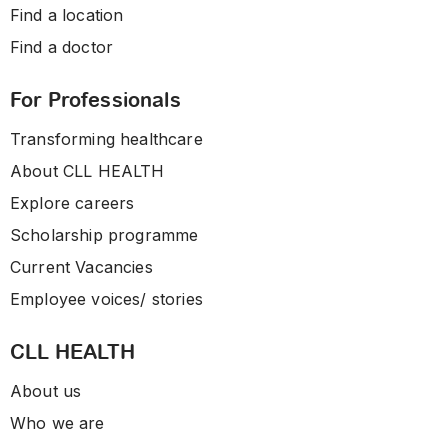
Find a location
Find a doctor
For Professionals
Transforming healthcare
About CLL HEALTH
Explore careers
Scholarship programme
Current Vacancies
Employee voices/ stories
CLL HEALTH
About us
Who we are