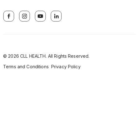
© 2026 CLL HEALTH. All Rights Reserved.
Terms and Conditions
Privacy Policy