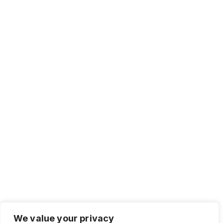
We value your privacy