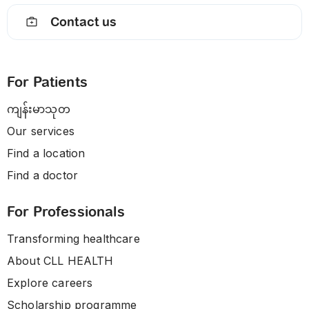
Contact us
For Patients
ကျန်းမာသုတ
Our services
Find a location
Find a doctor
For Professionals
Transforming healthcare
About CLL HEALTH
Explore careers
Scholarship programme