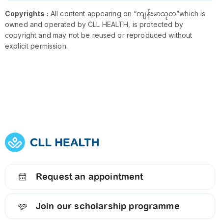
Copyrights :
All content appearing on “ကျန်းမာသုတ”which is
owned and operated by CLL HEALTH, is protected by
copyright and may not be reused or reproduced without
explicit permission.
Request an appointment
Join our scholarship programme