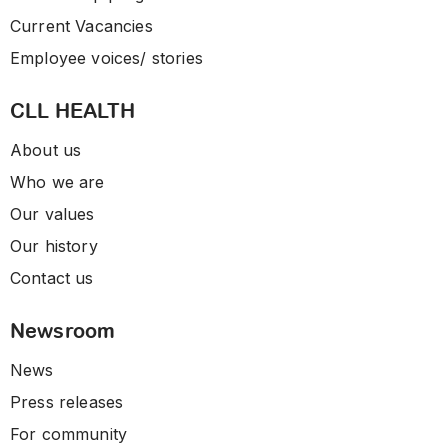
Current Vacancies
Employee voices/ stories
CLL HEALTH
About us
Who we are
Our values
Our history
Contact us
Newsroom
News
Press releases
For community