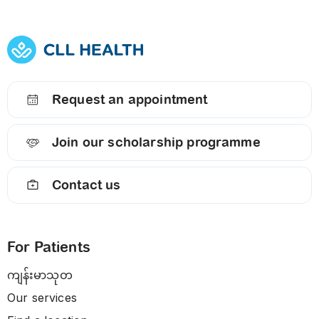
Request an appointment
Join our scholarship programme
Contact us
For Patients
ကျန်းမာသုတ
Our services