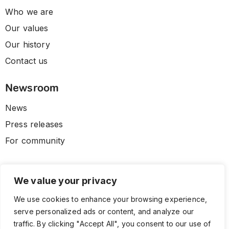
Who we are
Our values
Our history
Contact us
Newsroom
News
Press releases
For community
We value your privacy
We use cookies to enhance your browsing experience,
serve personalized ads or content, and analyze our
traffic. By clicking "Accept All", you consent to our use of