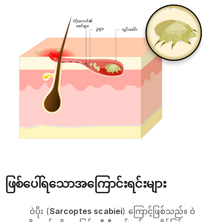
ဖြစ်ပေါ်ရသောအကြောင်းရင်းများ
ဝဲပိုး (
Sarcoptes scabiei
) ကြောင့်ဖြစ်သည်။ ဝဲ