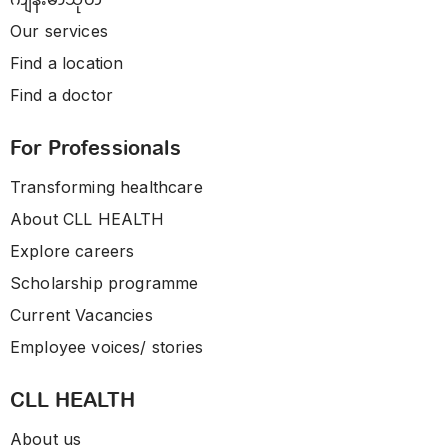
Our services
Find a location
Find a doctor
For Professionals
Transforming healthcare
About CLL HEALTH
Explore careers
Scholarship programme
Current Vacancies
Employee voices/ stories
CLL HEALTH
About us