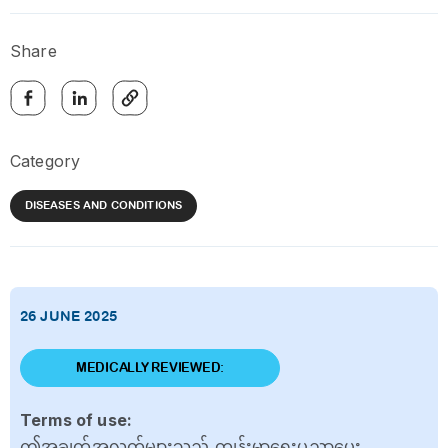
Share
Category
DISEASES AND CONDITIONS
26 JUNE 2025
MEDICALLY REVIEWED:
Terms of use:
ဤအချက်အလက်များသည် ကျန်းမာရေးပညာပေး