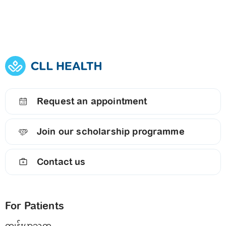
Request an appointment
Join our scholarship programme
Contact us
For Patients
ကျန်းမာသုတ