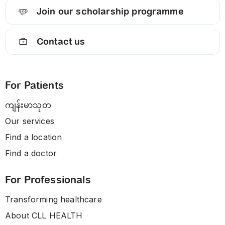
Join our scholarship programme
Contact us
For Patients
ကျန်းမာသုတ
Our services
Find a location
Find a doctor
For Professionals
Transforming healthcare
About CLL HEALTH