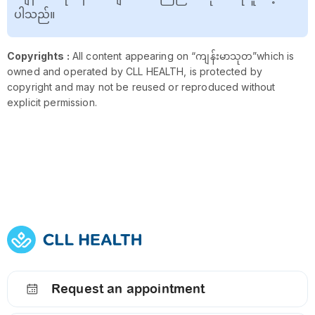
ပါသည်။
Copyrights :
All content appearing on “ကျန်းမာသုတ”which is
owned and operated by CLL HEALTH, is protected by
copyright and may not be reused or reproduced without
explicit permission.
Request an appointment