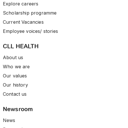
Explore careers
Scholarship programme
Current Vacancies
Employee voices/ stories
CLL HEALTH
About us
Who we are
Our values
Our history
Contact us
Newsroom
News