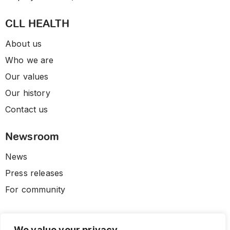
CLL HEALTH
About us
Who we are
Our values
Our history
Contact us
Newsroom
News
Press releases
For community
We value your privacy