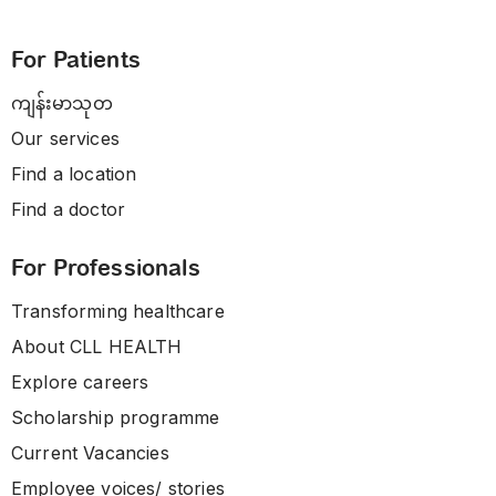
For Patients
ကျန်းမာသုတ
Our services
Find a location
Find a doctor
For Professionals
Transforming healthcare
About CLL HEALTH
Explore careers
Scholarship programme
Current Vacancies
Employee voices/ stories