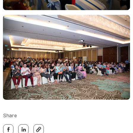
Share