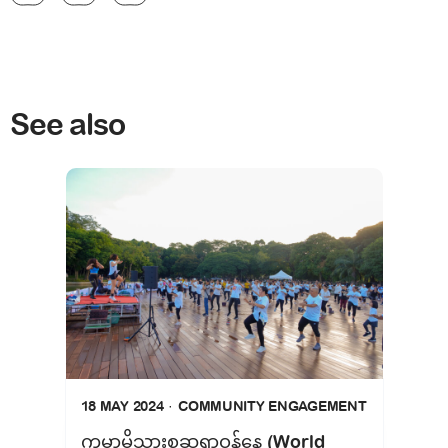
See also
18 MAY 2024
COMMUNITY ENGAGEMENT
ကမ္ဘာ့မိသားစုဆရာဝန်နေ့ (World