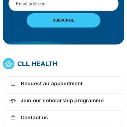
Request an appointment
Join our scholarship programme
Contact us